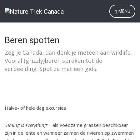
MENU
Beren spotten
Zeg je Canada, dan denk je meteen aan wildlife.
Vooral (grizzly)beren spreken tot de
verbeelding. Spot ze met een gids.
Halve- of hele dag excursies
‘
Timing is everything’ –
als voedzame grassen beschikbaar
zijn in de lente en wanneer zalmen de rivieren op zwemmen