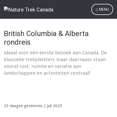
MENU
British Columbia & Alberta
rondreis
Ideaal voor een eerste bezoek aan Canada. De
klassieke trekpleisters maar daarnaast staan
vooral rust, ruimte en variatie aan
landschappen en activiteiten centraal!
23 daagse gezinsreis | juli 2023